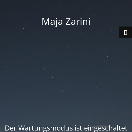
Maja Zarini
Der Wartungsmodus ist eingeschaltet