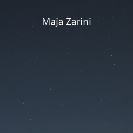
Maja Zarini