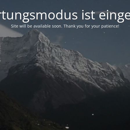
tungsmodus ist einge
Site will be available soon. Thank you for your patience!