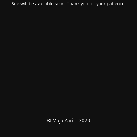
Site will be available soon. Thank you for your patience!
© Maja Zarini 2023