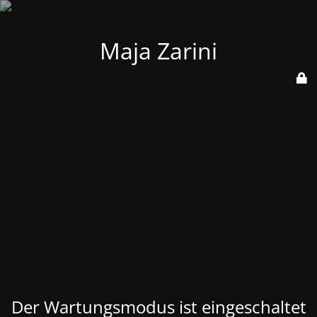
Maja Zarini
Der Wartungsmodus ist eingeschaltet