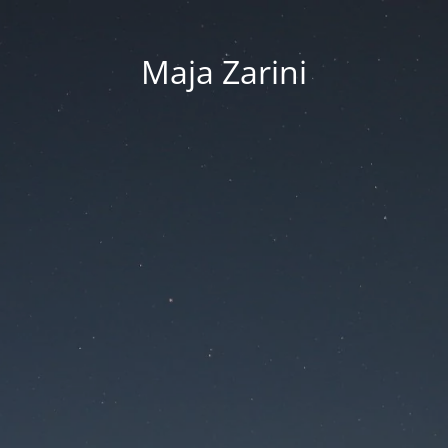
Maja Zarini