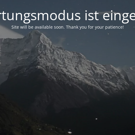
tungsmodus ist einge
Site will be available soon. Thank you for your patience!